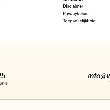
Disclaimer
Privacybeleid
Toegankelijkheid
25
info@
aniel